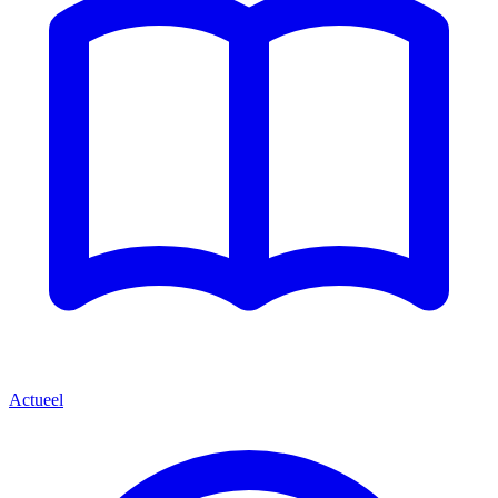
Actueel