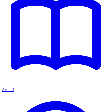
Actueel