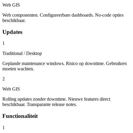
Web GIS
Web componenten. Configureerbare dashboards. No-code opties
beschikbaar.
Updates
1
Traditional / Desktop
Geplande maintenance windows. Risico op downtime. Gebruikers
moeten wachten.
2
Web GIS
Rolling updates zonder downtime. Nieuwe features direct
beschikbaar. Transparante release notes.
Functionaliteit
1