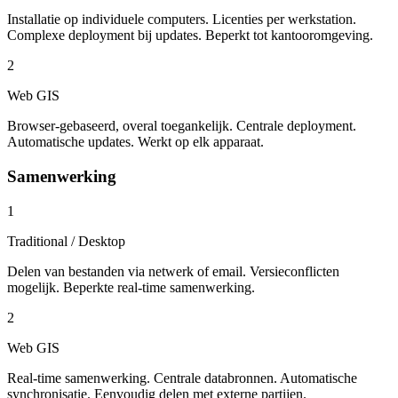
Installatie op individuele computers. Licenties per werkstation.
Complexe deployment bij updates. Beperkt tot kantooromgeving.
2
Web GIS
Browser-gebaseerd, overal toegankelijk. Centrale deployment.
Automatische updates. Werkt op elk apparaat.
Samenwerking
1
Traditional / Desktop
Delen van bestanden via netwerk of email. Versieconflicten
mogelijk. Beperkte real-time samenwerking.
2
Web GIS
Real-time samenwerking. Centrale databronnen. Automatische
synchronisatie. Eenvoudig delen met externe partijen.