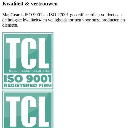
Kwaliteit & vertrouwen
MapGear is ISO 9001 en ISO 27001 gecertificeerd en voldoet aan
de hoogste kwaliteits- en veiligheidsnormen voor onze producten en
diensten.