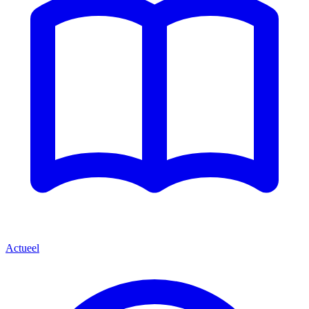
Actueel