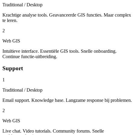
Traditional / Desktop
Krachtige analyse tools. Geavanceerde GIS functies. Maar complex
te leren.
2
Web GIS
Intuïtieve interface. Essentiële GIS tools. Snelle onboarding.
Continue functie-uitbreiding.
Support
1
Traditional / Desktop
Email support. Knowledge base. Langzame response bij problemen.
2
Web GIS
Live chat. Video tutorials. Community forums. Snelle