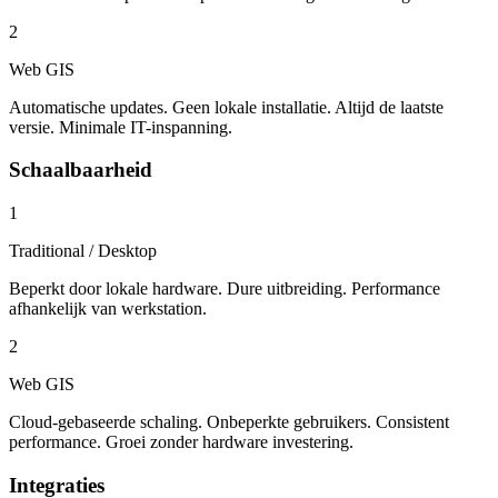
2
Web GIS
Automatische updates. Geen lokale installatie. Altijd de laatste
versie. Minimale IT-inspanning.
Schaalbaarheid
1
Traditional / Desktop
Beperkt door lokale hardware. Dure uitbreiding. Performance
afhankelijk van werkstation.
2
Web GIS
Cloud-gebaseerde schaling. Onbeperkte gebruikers. Consistent
performance. Groei zonder hardware investering.
Integraties