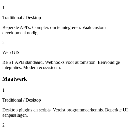
1
Traditional / Desktop
Beperkte API's. Complex om te integreren. Vaak custom
development nodig.
2
Web GIS
REST APIs standaard. Webhooks voor automation. Eenvoudige
integraties. Modern ecosysteem.
Maatwerk
1
Traditional / Desktop
Desktop plugins en scripts. Vereist programmeerkennis. Beperkte UI
aanpassingen.
2