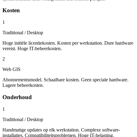
Kosten
1
Traditional / Desktop
Hoge initiële licentiekosten. Kosten per werkstation. Dure hardware
vereist. Hoge IT-beheerkosten.
2
Web GIS
Abonnementsmodel. Schaalbare kosten. Geen speciale hardware.
Lagere beheerkosten.
Onderhoud
1
Traditional / Desktop
Handmatige updates op elk werkstation. Complexe software-
installaties. Compatibiliteitsproblemen. Hoge IT-belasting.