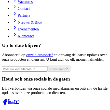
Vacatures
Contact
Partners
Nieuws & Blog
Evenementen
Klantcases
Up-to-date blijven?
Abonneer u op
onze nieuwsbrief
en ontvang de laatste updates over
onze producten en diensten. U kunt zich op elk moment afmelden.
Abonneren
Houd ook onze socials in de gaten
Blijf verbonden via onze sociale mediakanalen en ontvang de laatste
updates over onze producten en diensten.