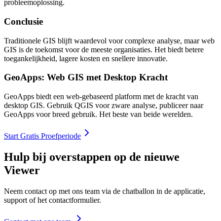
probleemoplossing.
Conclusie
Traditionele GIS blijft waardevol voor complexe analyse, maar web
GIS is de toekomst voor de meeste organisaties. Het biedt betere
toegankelijkheid, lagere kosten en snellere innovatie.
GeoApps: Web GIS met Desktop Kracht
GeoApps biedt een web-gebaseerd platform met de kracht van
desktop GIS. Gebruik QGIS voor zware analyse, publiceer naar
GeoApps voor breed gebruik. Het beste van beide werelden.
Start Gratis Proefperiode
Hulp bij overstappen op de nieuwe
Viewer
Neem contact op met ons team via de chatballon in de applicatie,
support of het contactformulier.