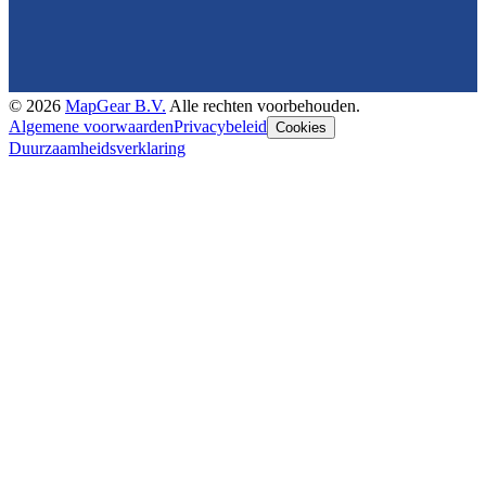
©
2026
MapGear B.V.
Alle rechten voorbehouden.
Algemene voorwaarden
Privacybeleid
Cookies
Duurzaamheidsverklaring