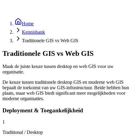
Home
Kennisbank
Traditionele GIS vs Web GIS
Traditionele GIS vs Web GIS
Maak de juiste keuze tussen desktop en web GIS voor uw
organisatie.
De keuze tussen traditionele desktop GIS en moderne web GIS
bepaalt de toekomst van uw GIS-infrastructuur. Beide hebben hun
plaats, maar web GIS biedt significant meer mogelijkheden voor
moderne organisaties.
Deployment & Toegankelijkheid
1
Traditional / Desktop