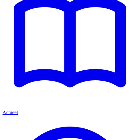
Actueel