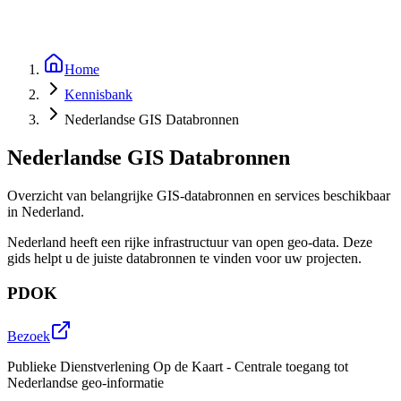
Home
Kennisbank
Nederlandse GIS Databronnen
Nederlandse GIS Databronnen
Overzicht van belangrijke GIS-databronnen en services beschikbaar
in Nederland.
Nederland heeft een rijke infrastructuur van open geo-data. Deze
gids helpt u de juiste databronnen te vinden voor uw projecten.
PDOK
Bezoek
Publieke Dienstverlening Op de Kaart - Centrale toegang tot
Nederlandse geo-informatie