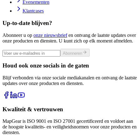
Evenementen
Klantcases
Up-to-date blijven?
Abonneer u op
onze nieuwsbrief
en ontvang de laatste updates over
onze producten en diensten. U kunt zich op elk moment afmelden.
Abonneren
Houd ook onze socials in de gaten
Blijf verbonden via onze sociale mediakanalen en ontvang de laatste
updates over onze producten en diensten.
Kwaliteit & vertrouwen
MapGear is ISO 9001 en ISO 27001 gecertificeerd en voldoet aan
de hoogste kwaliteits- en veiligheidsnormen voor onze producten en
diensten.