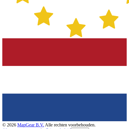
©
2026
MapGear B.V.
Alle rechten voorbehouden.