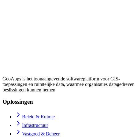
GeoApps is het toonaangevende softwareplatform voor GIS-
toepassingen en ruimtelijke data, waarmee organisaties datagedreven
beslissingen kunnen nemen.
Oplossingen
Beleid & Ruimte
Infrastructuur
Vastgoed & Beheer