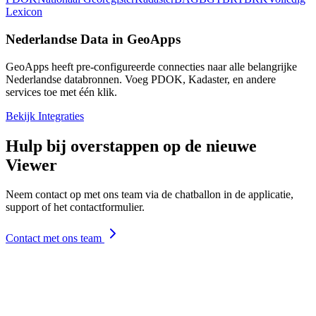
Lexicon
Nederlandse Data in GeoApps
GeoApps heeft pre-configureerde connecties naar alle belangrijke
Nederlandse databronnen. Voeg PDOK, Kadaster, en andere
services toe met één klik.
Bekijk Integraties
Hulp bij overstappen op de nieuwe
Viewer
Neem contact op met ons team via de chatballon in de applicatie,
support of het contactformulier.
Contact met ons team