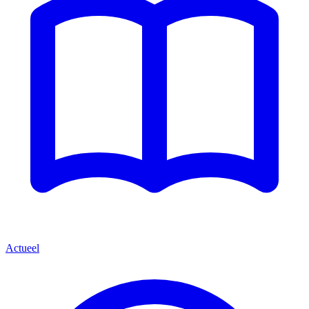
Actueel