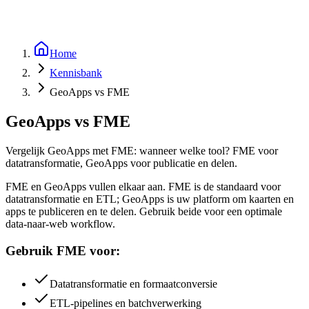
Home
Kennisbank
GeoApps vs FME
GeoApps vs FME
Vergelijk GeoApps met FME: wanneer welke tool? FME voor
datatransformatie, GeoApps voor publicatie en delen.
FME en GeoApps vullen elkaar aan. FME is de standaard voor
datatransformatie en ETL; GeoApps is uw platform om kaarten en
apps te publiceren en te delen. Gebruik beide voor een optimale
data-naar-web workflow.
Gebruik FME voor:
Datatransformatie en formaatconversie
ETL-pipelines en batchverwerking