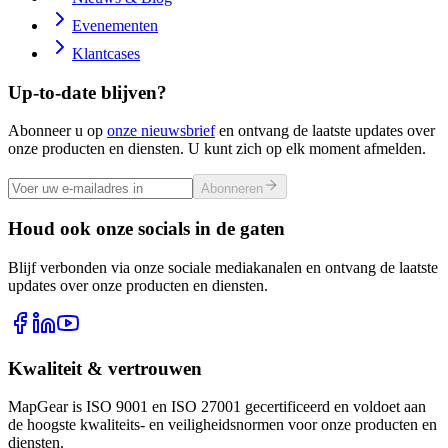
Evenementen
Klantcases
Up-to-date blijven?
Abonneer u op
onze nieuwsbrief
en ontvang de laatste updates over
onze producten en diensten. U kunt zich op elk moment afmelden.
Abonneren
Houd ook onze socials in de gaten
Blijf verbonden via onze sociale mediakanalen en ontvang de laatste
updates over onze producten en diensten.
Kwaliteit & vertrouwen
MapGear is ISO 9001 en ISO 27001 gecertificeerd en voldoet aan
de hoogste kwaliteits- en veiligheidsnormen voor onze producten en
diensten.