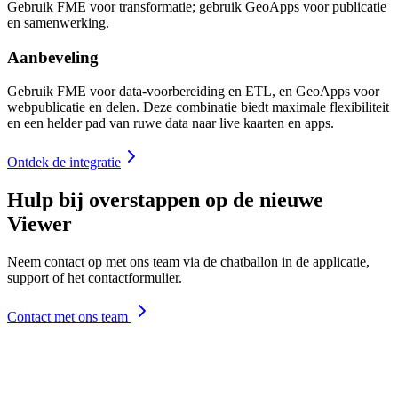
Gebruik FME voor transformatie; gebruik GeoApps voor publicatie
en samenwerking.
Aanbeveling
Gebruik FME voor data-voorbereiding en ETL, en GeoApps voor
webpublicatie en delen. Deze combinatie biedt maximale flexibiliteit
en een helder pad van ruwe data naar live kaarten en apps.
Ontdek de integratie
Hulp bij overstappen op de nieuwe
Viewer
Neem contact op met ons team via de chatballon in de applicatie,
support of het contactformulier.
Contact met ons team