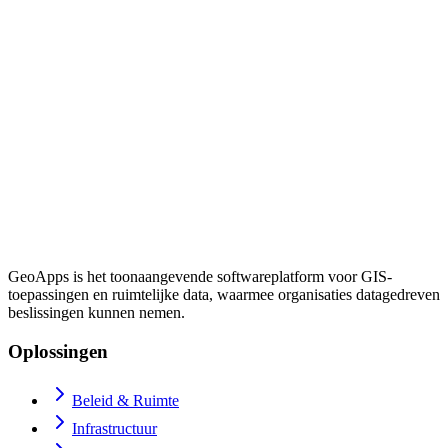
GeoApps is het toonaangevende softwareplatform voor GIS-
toepassingen en ruimtelijke data, waarmee organisaties datagedreven
beslissingen kunnen nemen.
Oplossingen
Beleid & Ruimte
Infrastructuur