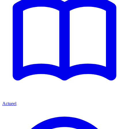
Actueel