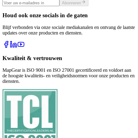
Abonneren
Houd ook onze socials in de gaten
Blijf verbonden via onze sociale mediakanalen en ontvang de laatste
updates over onze producten en diensten.
Kwaliteit & vertrouwen
MapGear is ISO 9001 en ISO 27001 gecertificeerd en voldoet aan
de hoogste kwaliteits- en veiligheidsnormen voor onze producten en
diensten.