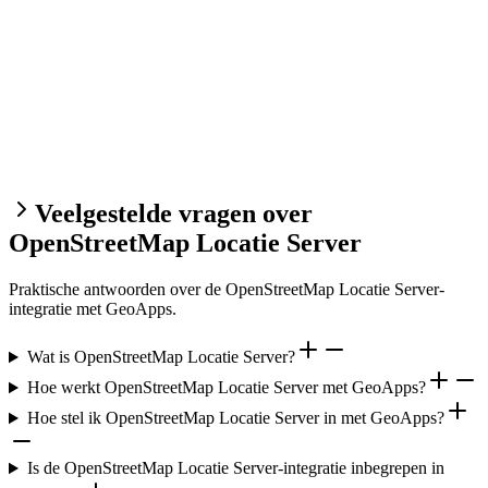
Veelgestelde vragen over
OpenStreetMap Locatie Server
Praktische antwoorden over de OpenStreetMap Locatie Server-
integratie met GeoApps.
Wat is OpenStreetMap Locatie Server?
Hoe werkt OpenStreetMap Locatie Server met GeoApps?
Hoe stel ik OpenStreetMap Locatie Server in met GeoApps?
Is de OpenStreetMap Locatie Server-integratie inbegrepen in