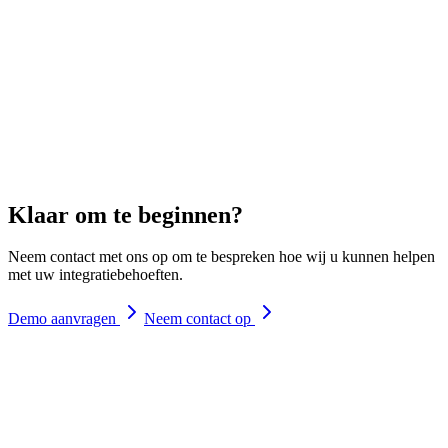
Klaar om te beginnen?
Neem contact met ons op om te bespreken hoe wij u kunnen helpen
met uw integratiebehoeften.
Demo aanvragen
Neem contact op