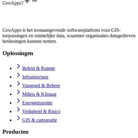
GeoApps?
GeoApps is het toonaangevende softwareplatform voor GIS-
toepassingen en ruimtelijke data, waarmee organisaties datagedreven
beslissingen kunnen nemen.
Oplossingen
Beleid & Ruimte
Infrastructuur
Vastgoed & Beheer
Milieu & Klimaat
Energietransitie
Veiligheid & Risico
GIS & cartografie
Producten