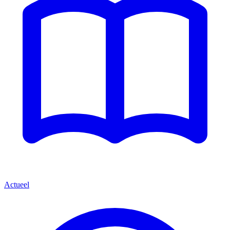
Actueel