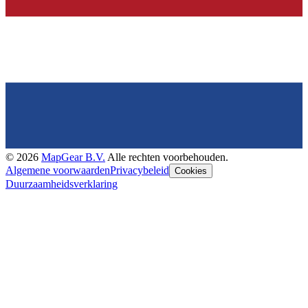
©
2026
MapGear B.V.
Alle rechten voorbehouden.
Algemene voorwaarden
Privacybeleid
Cookies
Duurzaamheidsverklaring