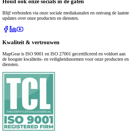
Houd ook onze socials in de gaten
Blijf verbonden via onze sociale mediakanalen en ontvang de laatste
updates over onze producten en diensten.
Kwaliteit & vertrouwen
MapGear is ISO 9001 en ISO 27001 gecertificeerd en voldoet aan
de hoogste kwaliteits- en veiligheidsnormen voor onze producten en
diensten.