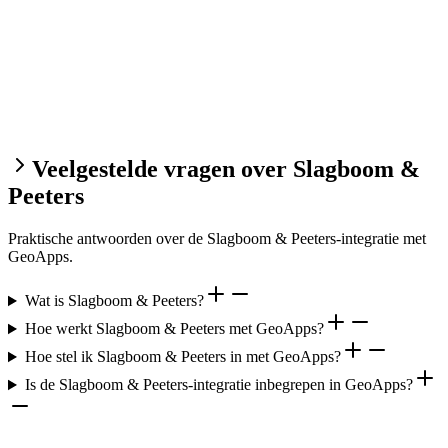
Veelgestelde vragen over Slagboom &
Peeters
Praktische antwoorden over de Slagboom & Peeters-integratie met
GeoApps.
Wat is Slagboom & Peeters?
Hoe werkt Slagboom & Peeters met GeoApps?
Hoe stel ik Slagboom & Peeters in met GeoApps?
Is de Slagboom & Peeters-integratie inbegrepen in GeoApps?