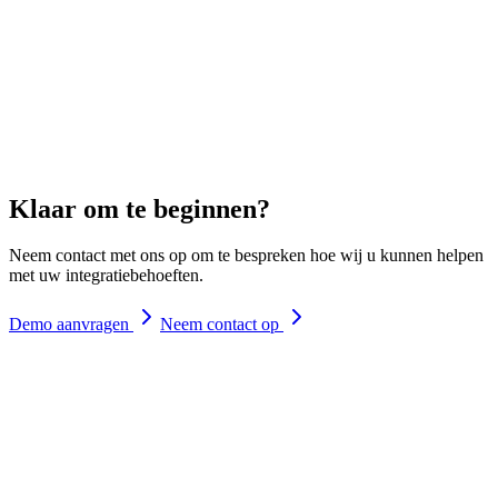
Klaar om te beginnen?
Neem contact met ons op om te bespreken hoe wij u kunnen helpen
met uw integratiebehoeften.
Demo aanvragen
Neem contact op