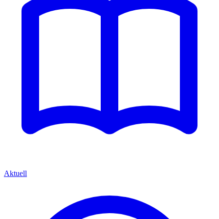
Aktuell