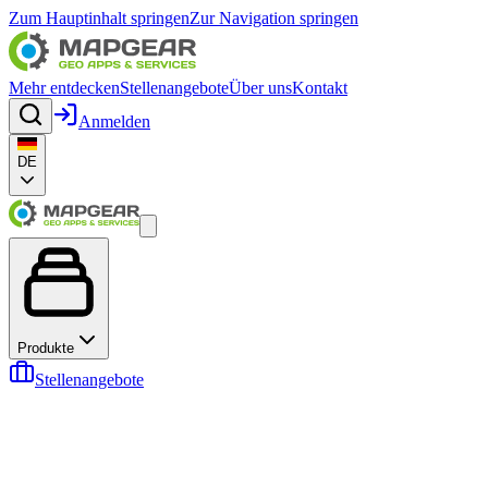
Zum Hauptinhalt springen
Zur Navigation springen
Mehr entdecken
Stellenangebote
Über uns
Kontakt
Anmelden
DE
Produkte
Stellenangebote