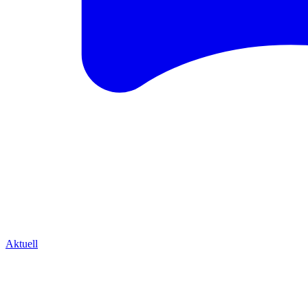
Aktuell