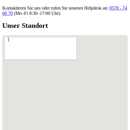
Kontaktieren Sie uns oder rufen Sie unseren Helpdesk an:
0570 - 74
60 70
(Mo–Fr 8:30–17:00 Uhr).
Unser Standort