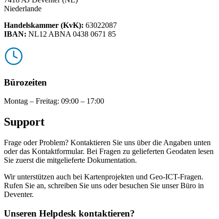
Niederlande
Handelskammer (KvK)
:
63022087
IBAN
:
NL12 ABNA 0438 0671 85
Bürozeiten
Montag – Freitag: 09:00 – 17:00
Support
Frage oder Problem? Kontaktieren Sie uns über die Angaben unten
oder das Kontaktformular. Bei Fragen zu gelieferten Geodaten lesen
Sie zuerst die mitgelieferte Dokumentation.
Wir unterstützen auch bei Kartenprojekten und Geo-ICT-Fragen.
Rufen Sie an, schreiben Sie uns oder besuchen Sie unser Büro in
Deventer.
Unseren Helpdesk kontaktieren?