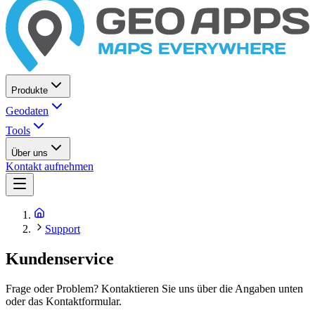
Produkte
Geodaten
Tools
Über uns
Kontakt aufnehmen
Support
Kundenservice
Frage oder Problem? Kontaktieren Sie uns über die Angaben unten
oder das Kontaktformular.