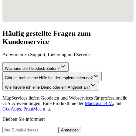
Häufig gestellte Fragen zum
Kundenservice
Antworten zu Support, Lieferung und Service.
Was sind die Helpdesk-Zeiten?
Gibt es technische Hilfe bei der Implementierung?
Wie fordere ich eine Demo oder ein Angebot an?
MapServices liefert Geodaten und Webservices für professionelle
GIS-Anwendungen. Eine Produktlinie der
MapGear B.V.
, mit
GeoApps
,
PraatMee
u. a.
Bleiben Sie informiert
Anmelden