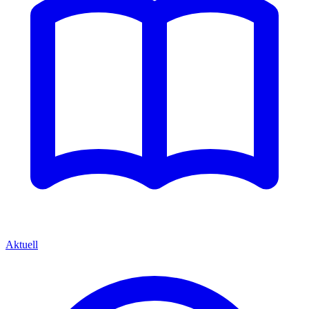
Aktuell