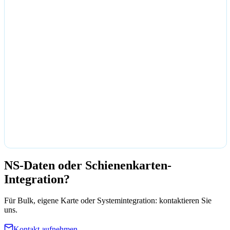
NS-Daten oder Schienenkarten-
Integration?
Für Bulk, eigene Karte oder Systemintegration: kontaktieren Sie
uns.
Kontakt aufnehmen