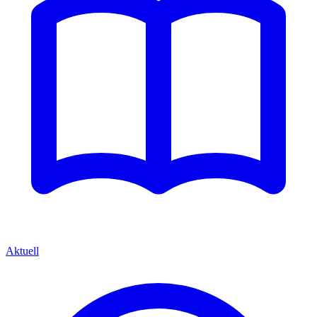
Aktuell