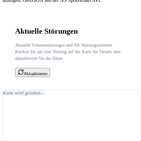
anzeigen. GeoJSON aus der NS SpoorKaart API.
Aktuelle Störungen
Aktuelle Schienenstörungen und NS-Wartungsarbeiten.
Klicken Sie auf eine Störung auf der Karte für Details oder
aktualisieren Sie die Daten.
Aktualisieren
Karte wird geladen...