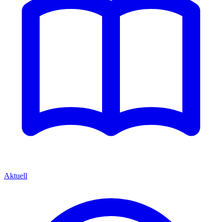
Aktuell