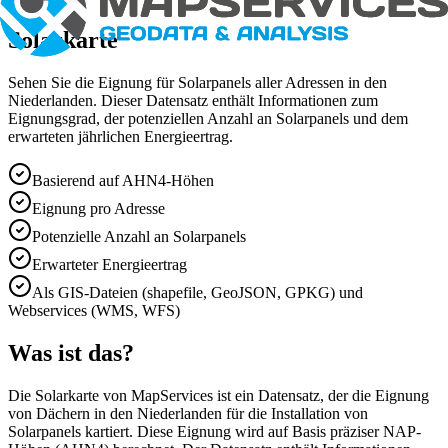
Solarkarte
Sehen Sie die Eignung für Solarpanels aller Adressen in den
Niederlanden. Dieser Datensatz enthält Informationen zum
Eignungsgrad, der potenziellen Anzahl an Solarpanels und dem
erwarteten jährlichen Energieertrag.
Basierend auf AHN4-Höhen
Eignung pro Adresse
Potenzielle Anzahl an Solarpanels
Erwarteter Energieertrag
Als GIS-Dateien (shapefile, GeoJSON, GPKG) und
Webservices (WMS, WFS)
Was ist das?
Die Solarkarte von MapServices ist ein Datensatz, der die Eignung
von Dächern in den Niederlanden für die Installation von
Solarpanels kartiert. Diese Eignung wird auf Basis präziser NAP-