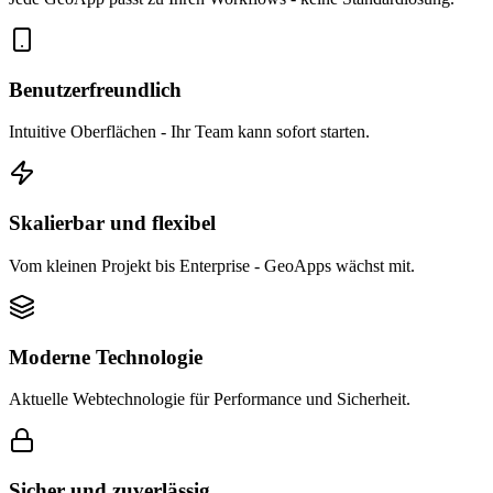
Benutzerfreundlich
Intuitive Oberflächen - Ihr Team kann sofort starten.
Skalierbar und flexibel
Vom kleinen Projekt bis Enterprise - GeoApps wächst mit.
Moderne Technologie
Aktuelle Webtechnologie für Performance und Sicherheit.
Sicher und zuverlässig