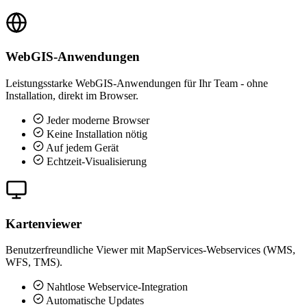
WebGIS-Anwendungen
Leistungsstarke WebGIS-Anwendungen für Ihr Team - ohne
Installation, direkt im Browser.
Jeder moderne Browser
Keine Installation nötig
Auf jedem Gerät
Echtzeit-Visualisierung
Kartenviewer
Benutzerfreundliche Viewer mit MapServices-Webservices (WMS,
WFS, TMS).
Nahtlose Webservice-Integration
Automatische Updates