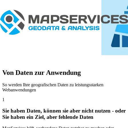
Von Daten zur Anwendung
So werden Ihre geografischen Daten zu leistungsstarken
Webanwendungen
1
Sie haben Daten, können sie aber nicht nutzen - oder
Sie haben ein Ziel, aber fehlende Daten