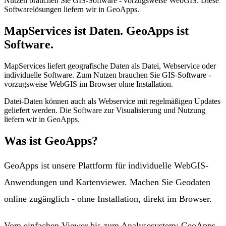
Nutzen brauchen Sie GIS-Software - vorzugsweise WebGIS. Diese
Softwarelösungen liefern wir in GeoApps.
MapServices ist Daten. GeoApps ist
Software.
MapServices liefert geografische Daten als Datei, Webservice oder
individuelle Software. Zum Nutzen brauchen Sie GIS-Software -
vorzugsweise WebGIS im Browser ohne Installation.
Datei-Daten können auch als Webservice mit regelmäßigen Updates
geliefert werden. Die Software zur Visualisierung und Nutzung
liefern wir in GeoApps.
Was ist GeoApps?
GeoApps ist unsere Plattform für individuelle WebGIS-
Anwendungen und Kartenviewer. Machen Sie Geodaten
online zugänglich - ohne Installation, direkt im Browser.
Vom einfachen Viewer bis zum Analysesystem: GeoApps