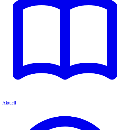
Aktuell