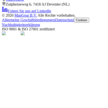
Zutphenseweg 6
,
7418 AJ Deventer (NL)
Folgen Sie uns auf LinkedIn
©
2026
MapGear B.V.
Alle Rechte vorbehalten.
Allgemeine Geschäftsbedingungen
Datenschutz
Cookies
Nachhaltigkeitserklärung
ISO 9001 & ISO 27001 zertifiziert