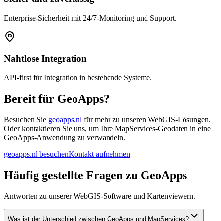
Enterprise-Sicherheit mit 24/7-Monitoring und Support.
Nahtlose Integration
API-first für Integration in bestehende Systeme.
Bereit für GeoApps?
Besuchen Sie
geoapps.nl
für mehr zu unseren WebGIS-Lösungen.
Oder kontaktieren Sie uns, um Ihre MapServices-Geodaten in eine
GeoApps-Anwendung zu verwandeln.
geoapps.nl besuchen
Kontakt aufnehmen
Häufig gestellte Fragen zu GeoApps
Antworten zu unserer WebGIS-Software und Kartenviewern.
Was ist der Unterschied zwischen GeoApps und MapServices?