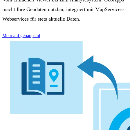
macht Ihre Geodaten nutzbar, integriert mit MapServices-
Webservices für stets aktuelle Daten.
Mehr auf geoapps.nl