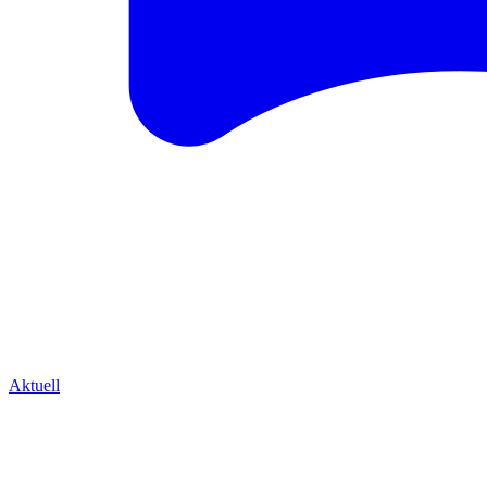
Aktuell