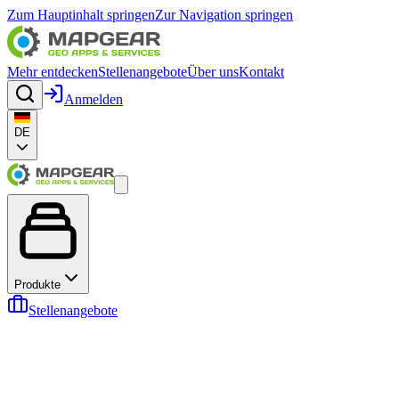
Zum Hauptinhalt springen
Zur Navigation springen
Mehr entdecken
Stellenangebote
Über uns
Kontakt
Anmelden
DE
Produkte
Stellenangebote