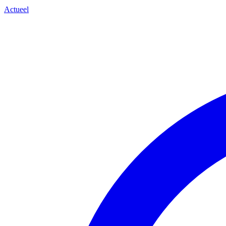
Actueel