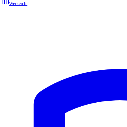
Werken bij