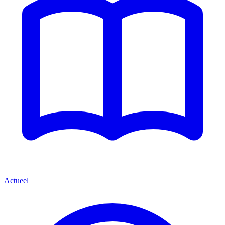
Actueel