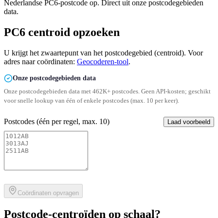
Nederlandse PC6-postcode op. Direct uit onze postcodegebieden
data.
PC6 centroid opzoeken
U krijgt het zwaartepunt van het postcodegebied (centroid). Voor
adres naar coördinaten:
Geocoderen-tool
.
Onze postcodegebieden data
Onze postcodegebieden data met 462K+ postcodes. Geen API-kosten; geschikt
voor snelle lookup van één of enkele postcodes (max. 10 per keer).
Postcodes (één per regel, max. 10)
Laad voorbeeld
Coördinaten opvragen
Postcode-centroïden op schaal?