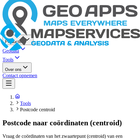
Producten
Geodata
Tools
Over ons
Contact opnemen
Tools
Postcode centroid
Postcode naar coördinaten (centroid)
Vraag de coördinaten van het zwaartepunt (centroid) van een