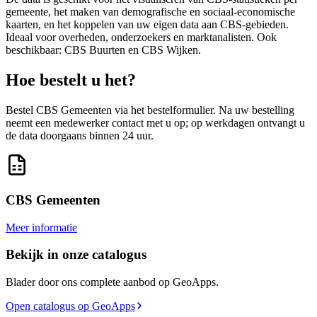
gemeente, het maken van demografische en sociaal-economische
kaarten, en het koppelen van uw eigen data aan CBS-gebieden.
Ideaal voor overheden, onderzoekers en marktanalisten. Ook
beschikbaar: CBS Buurten en CBS Wijken.
Hoe bestelt u het?
Bestel CBS Gemeenten via het bestelformulier. Na uw bestelling
neemt een medewerker contact met u op; op werkdagen ontvangt u
de data doorgaans binnen 24 uur.
CBS Gemeenten
Meer informatie
Bekijk in onze catalogus
Blader door ons complete aanbod op GeoApps.
Open catalogus op GeoApps