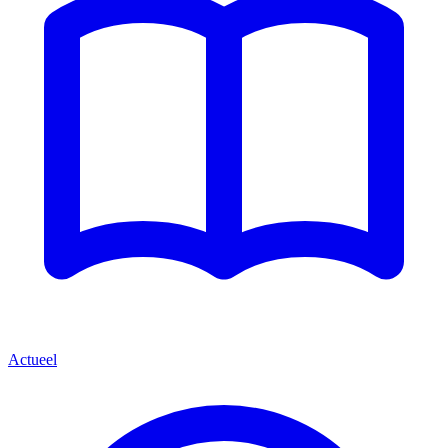
Actueel