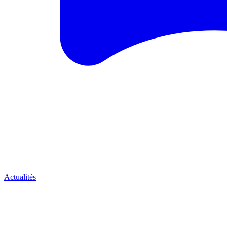
Actualités