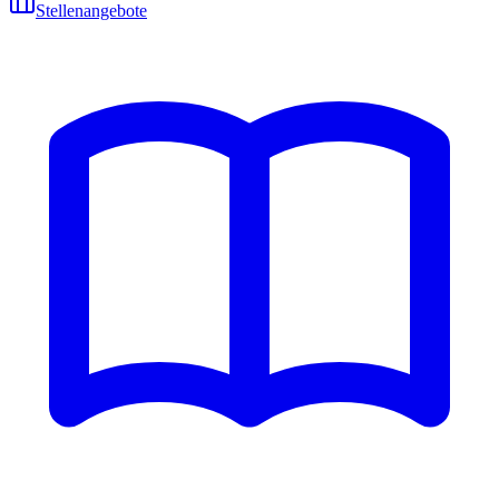
Stellenangebote