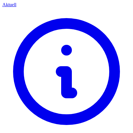
Aktuell