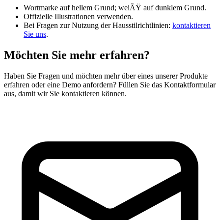
Wortmarke auf hellem Grund; weiÃŸ auf dunklem Grund.
Offizielle Illustrationen verwenden.
Bei Fragen zur Nutzung der Hausstilrichtlinien:
kontaktieren
Sie uns
.
Möchten Sie mehr erfahren?
Haben Sie Fragen und möchten mehr über eines unserer Produkte
erfahren oder eine Demo anfordern? Füllen Sie das Kontaktformular
aus, damit wir Sie kontaktieren können.