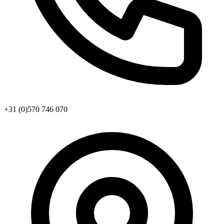
+31 (0)570 746 070