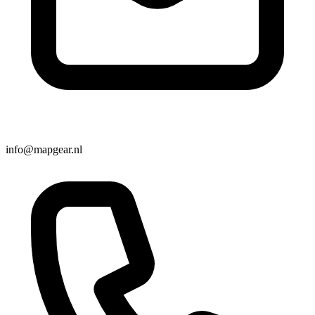
info@mapgear.nl