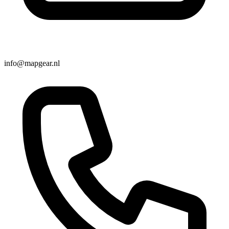
info@mapgear.nl