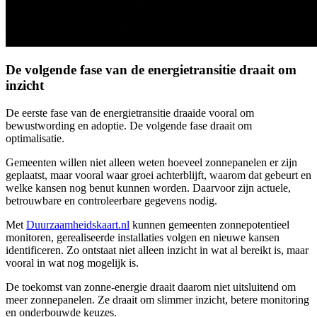
De volgende fase van de energietransitie draait om
inzicht
De eerste fase van de energietransitie draaide vooral om
bewustwording en adoptie. De volgende fase draait om
optimalisatie.
Gemeenten willen niet alleen weten hoeveel zonnepanelen er zijn
geplaatst, maar vooral waar groei achterblijft, waarom dat gebeurt en
welke kansen nog benut kunnen worden. Daarvoor zijn actuele,
betrouwbare en controleerbare gegevens nodig.
Met
Duurzaamheidskaart.nl
kunnen gemeenten zonnepotentieel
monitoren, gerealiseerde installaties volgen en nieuwe kansen
identificeren. Zo ontstaat niet alleen inzicht in wat al bereikt is, maar
vooral in wat nog mogelijk is.
De toekomst van zonne-energie draait daarom niet uitsluitend om
meer zonnepanelen. Ze draait om slimmer inzicht, betere monitoring
en onderbouwde keuzes.