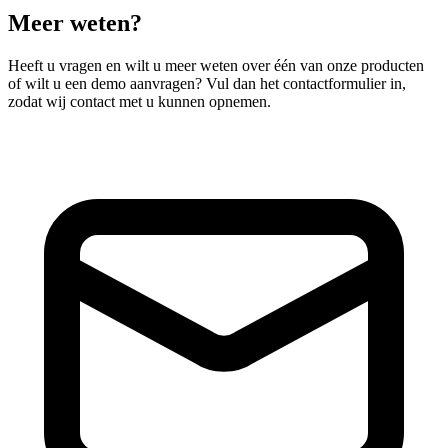
Meer weten?
Heeft u vragen en wilt u meer weten over één van onze producten
of wilt u een demo aanvragen? Vul dan het contactformulier in,
zodat wij contact met u kunnen opnemen.