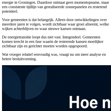
energie in Groningen. Daardoor ontstaat geen momentopname, maar
een consistente tijdlijn van gerealiseerde zonnepanelen en resterend
potentieel.
Voor gemeenten is dat belangrijk. Alleen door ontwikkelingen over
meerdere jaren te volgen, wordt zichtbaar waar groei afneemt, welke
wijken achterblijven en waar nieuwe kansen ontstaan.
De energietransitie loopt dus niet vast. Integendeel. Gemeenten
komen terecht in een fase waarin de resterende kansen moeilijker
zichtbaar zijn en gerichter moeten worden opgespoord.
Wat vroeger relatief eenvoudig was, vraagt nu om meer analyse en
betere besluitvorming.