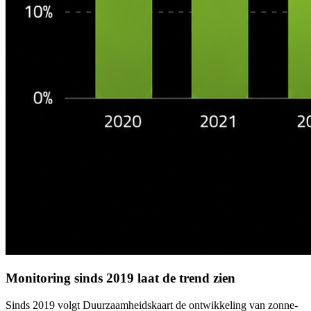
Monitoring sinds 2019 laat de trend zien
Sinds 2019 volgt Duurzaamheidskaart de ontwikkeling van zonne-