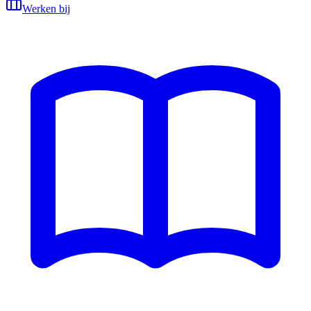
Werken bij