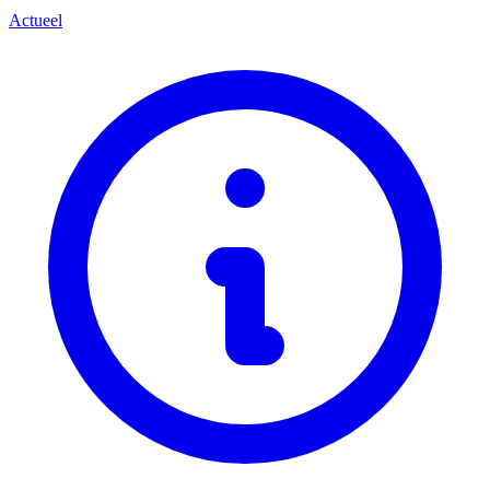
Actueel