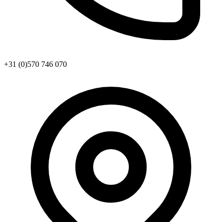
+31 (0)570 746 070