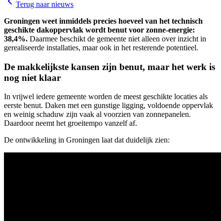
Terug naar nieuws
Groningen weet inmiddels precies hoeveel van het technisch
geschikte dakoppervlak wordt benut voor zonne-energie:
38,4%.
Daarmee beschikt de gemeente niet alleen over inzicht in
gerealiseerde installaties, maar ook in het resterende potentieel.
De makkelijkste kansen zijn benut, maar het werk is
nog niet klaar
In vrijwel iedere gemeente worden de meest geschikte locaties als
eerste benut. Daken met een gunstige ligging, voldoende oppervlak
en weinig schaduw zijn vaak al voorzien van zonnepanelen.
Daardoor neemt het groeitempo vanzelf af.
De ontwikkeling in Groningen laat dat duidelijk zien: