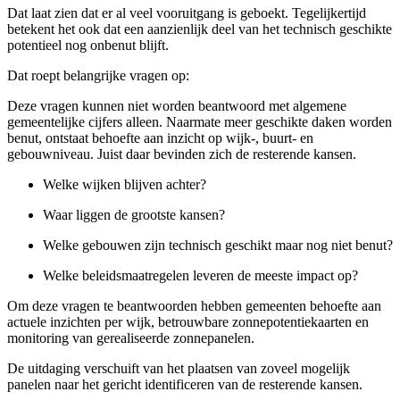
Dat laat zien dat er al veel vooruitgang is geboekt. Tegelijkertijd
betekent het ook dat een aanzienlijk deel van het technisch geschikte
potentieel nog onbenut blijft.
Dat roept belangrijke vragen op:
Deze vragen kunnen niet worden beantwoord met algemene
gemeentelijke cijfers alleen. Naarmate meer geschikte daken worden
benut, ontstaat behoefte aan inzicht op wijk-, buurt- en
gebouwniveau. Juist daar bevinden zich de resterende kansen.
Welke wijken blijven achter?
Waar liggen de grootste kansen?
Welke gebouwen zijn technisch geschikt maar nog niet benut?
Welke beleidsmaatregelen leveren de meeste impact op?
Om deze vragen te beantwoorden hebben gemeenten behoefte aan
actuele inzichten per wijk, betrouwbare zonnepotentiekaarten en
monitoring van gerealiseerde zonnepanelen.
De uitdaging verschuift van het plaatsen van zoveel mogelijk
panelen naar het gericht identificeren van de resterende kansen.