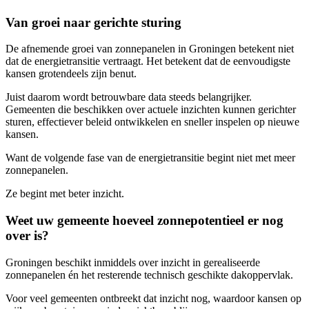
Van groei naar gerichte sturing
De afnemende groei van zonnepanelen in Groningen betekent niet
dat de energietransitie vertraagt. Het betekent dat de eenvoudigste
kansen grotendeels zijn benut.
Juist daarom wordt betrouwbare data steeds belangrijker.
Gemeenten die beschikken over actuele inzichten kunnen gerichter
sturen, effectiever beleid ontwikkelen en sneller inspelen op nieuwe
kansen.
Want de volgende fase van de energietransitie begint niet met meer
zonnepanelen.
Ze begint met beter inzicht.
Weet uw gemeente hoeveel zonnepotentieel er nog
over is?
Groningen beschikt inmiddels over inzicht in gerealiseerde
zonnepanelen én het resterende technisch geschikte dakoppervlak.
Voor veel gemeenten ontbreekt dat inzicht nog, waardoor kansen op