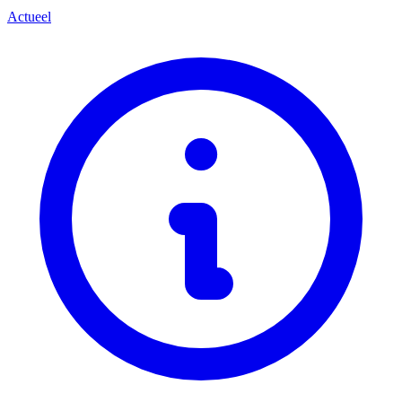
Actueel