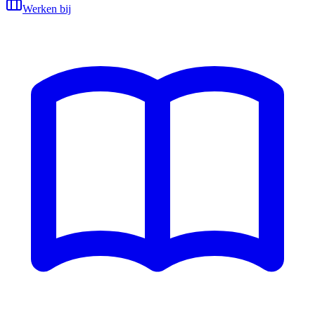
Werken bij