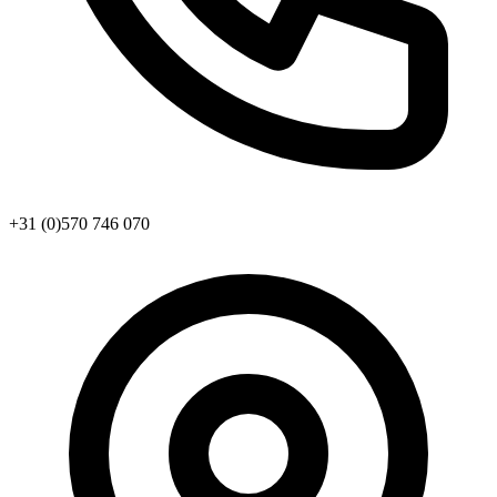
+31 (0)570 746 070