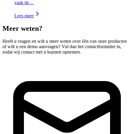
vaak de…
Lees meer
Meer weten?
Heeft u vragen en wilt u meer weten over één van onze producten
of wilt u een demo aanvragen? Vul dan het contactformulier in,
zodat wij contact met u kunnen opnemen.