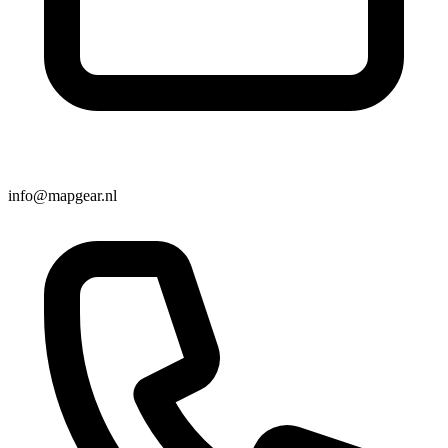
info@mapgear.nl