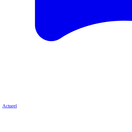
Actueel