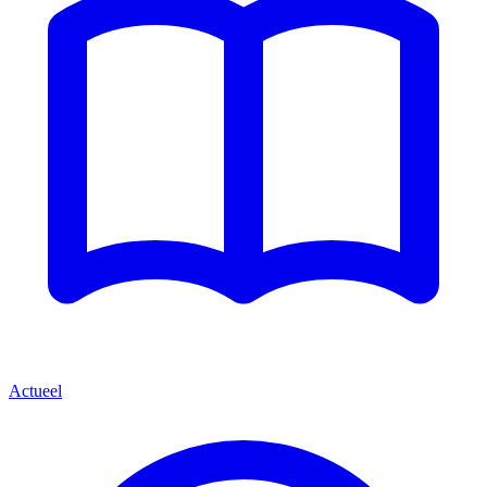
Actueel