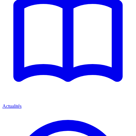
Actualités