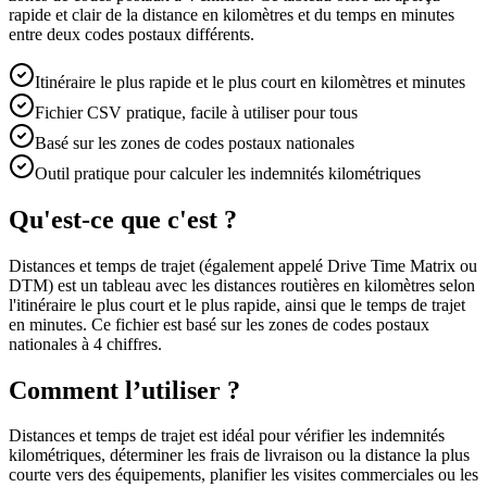
rapide et clair de la distance en kilomètres et du temps en minutes
entre deux codes postaux différents.
Itinéraire le plus rapide et le plus court en kilomètres et minutes
Fichier CSV pratique, facile à utiliser pour tous
Basé sur les zones de codes postaux nationales
Outil pratique pour calculer les indemnités kilométriques
Qu'est-ce que c'est ?
Distances et temps de trajet (également appelé Drive Time Matrix ou
DTM) est un tableau avec les distances routières en kilomètres selon
l'itinéraire le plus court et le plus rapide, ainsi que le temps de trajet
en minutes. Ce fichier est basé sur les zones de codes postaux
nationales à 4 chiffres.
Comment l’utiliser ?
Distances et temps de trajet est idéal pour vérifier les indemnités
kilométriques, déterminer les frais de livraison ou la distance la plus
courte vers des équipements, planifier les visites commerciales ou les