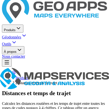
Produits
Géodonnées
Outils
À propos
Nous contacter
Produits
Distances et temps de trajet
Distances et temps de trajet
Calculez les distances routières et les temps de trajet entre toutes les
zones de codes postaux à 4 chiffres. Ce tableau offre un aperçu