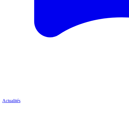
Actualités