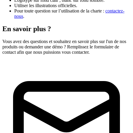
Logotype sur fond clair ; blanc sur fond sombre.
Utiliser les illustrations officielles.
Pour toute question sur l’utilisation de la charte :
contactez-
nous
.
En savoir plus ?
Vous avez des questions et souhaitez en savoir plus sur l'un de nos
produits ou demander une démo ? Remplissez le formulaire de
contact afin que nous puissions vous contacter.