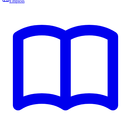
Emplois