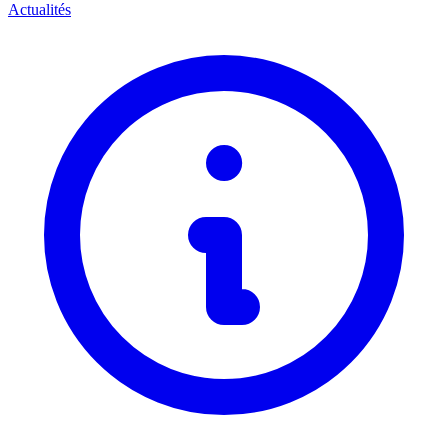
Actualités