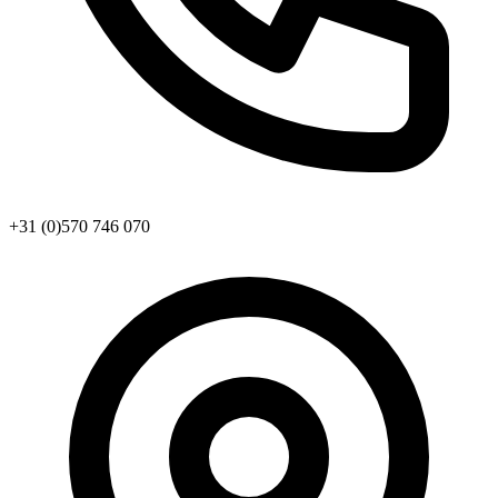
+31 (0)570 746 070