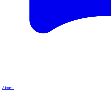
Aktuell