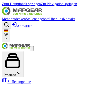
Zum Hauptinhalt springen
Zur Navigation springen
Mehr entdecken
Stellenangebote
Über uns
Kontakt
Anmelden
DE
Produkte
Stellenangebote