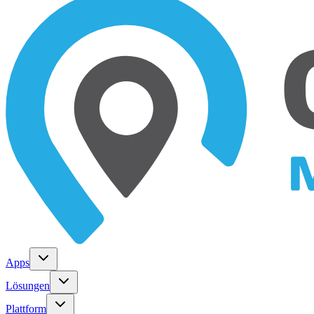
Apps
Lösungen
Plattform