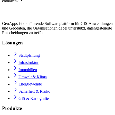
enthalten?
GeoApps ist die führende Softwareplattform für GIS-Anwendungen
und Geodaten, die Organisationen dabei unterstützt, datengesteuerte
Entscheidungen zu treffen.
Lösungen
Stadtplanung
Infrastruktur
Immobilien
Umwelt & Klima
Energiewende
Sicherheit & Risiko
GIS & Kartografie
Produkte