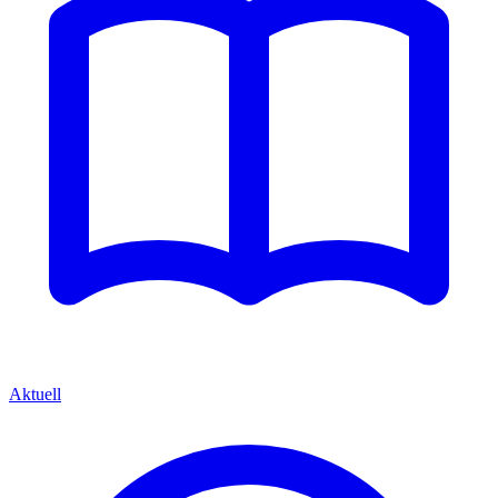
Aktuell