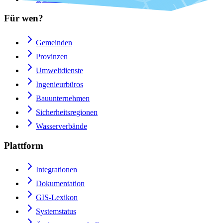
Für wen?
Gemeinden
Provinzen
Umweltdienste
Ingenieurbüros
Bauunternehmen
Sicherheitsregionen
Wasserverbände
Plattform
Integrationen
Dokumentation
GIS-Lexikon
Systemstatus