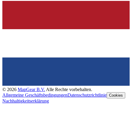
©
2026
MapGear B.V.
Alle Rechte vorbehalten.
Allgemeine Geschäftsbedingungen
Datenschutzrichtlinie
Cookies
Nachhaltigkeitserklärung