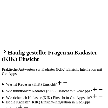
Häufig gestellte Fragen zu Kadaster
(KIK) Einsicht
Praktische Antworten zur Kadaster (KIK) Einsicht-Integration mit
GeoApps.
Was ist Kadaster (KIK) Einsicht?
Wie funktioniert Kadaster (KIK) Einsicht mit GeoApps?
Wie richte ich Kadaster (KIK) Einsicht in GeoApps ein?
Ist die Kadaster (KIK) Einsicht-Integration in GeoApps