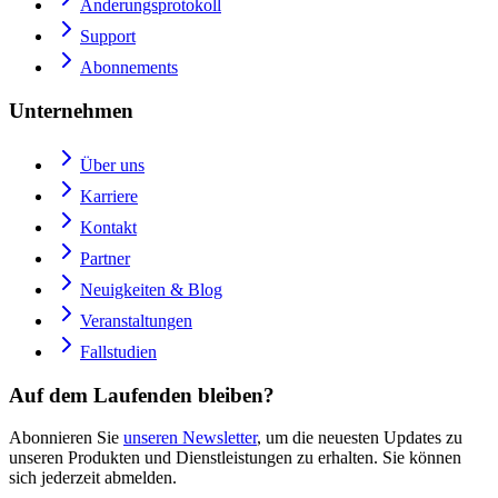
Änderungsprotokoll
Support
Abonnements
Unternehmen
Über uns
Karriere
Kontakt
Partner
Neuigkeiten & Blog
Veranstaltungen
Fallstudien
Auf dem Laufenden bleiben?
Abonnieren Sie
unseren Newsletter
, um die neuesten Updates zu
unseren Produkten und Dienstleistungen zu erhalten. Sie können
sich jederzeit abmelden.