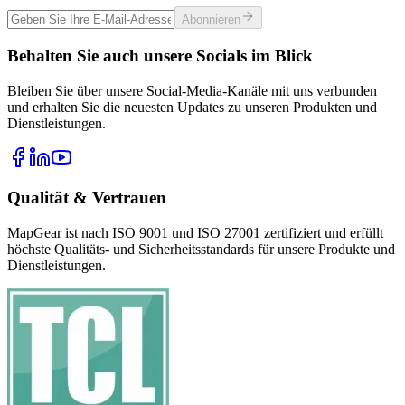
Abonnieren
Behalten Sie auch unsere Socials im Blick
Bleiben Sie über unsere Social-Media-Kanäle mit uns verbunden
und erhalten Sie die neuesten Updates zu unseren Produkten und
Dienstleistungen.
Qualität & Vertrauen
MapGear ist nach ISO 9001 und ISO 27001 zertifiziert und erfüllt
höchste Qualitäts- und Sicherheitsstandards für unsere Produkte und
Dienstleistungen.