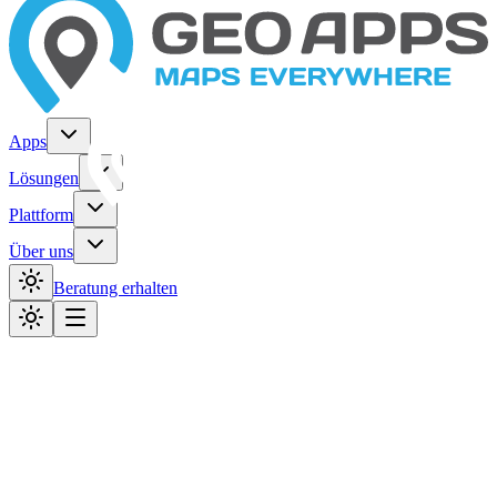
Apps
Lösungen
Plattform
Über uns
Beratung erhalten