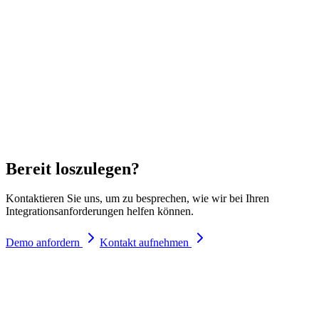
Bereit loszulegen?
Kontaktieren Sie uns, um zu besprechen, wie wir bei Ihren
Integrationsanforderungen helfen können.
Demo anfordern
Kontakt aufnehmen