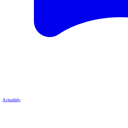
Actualités