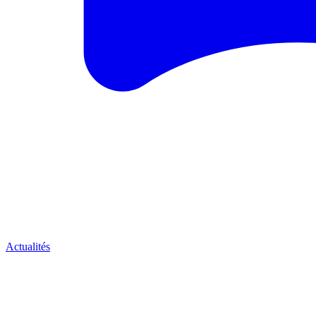
Actualités