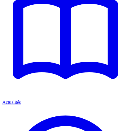
Actualités