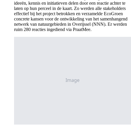
ideeën, kennis en initiatieven delen door een reactie achter te
laten op hun perceel in de kaart. Zo werden alle stakeholders
effectief bij het project betrokken en verzamelde EcoGroen
concrete kansen voor de ontwikkeling van het samenhangend
netwerk van natuurgebieden in Overijssel (NNN). Er werden
ruim 280 reacties ingediend via PraatMee.