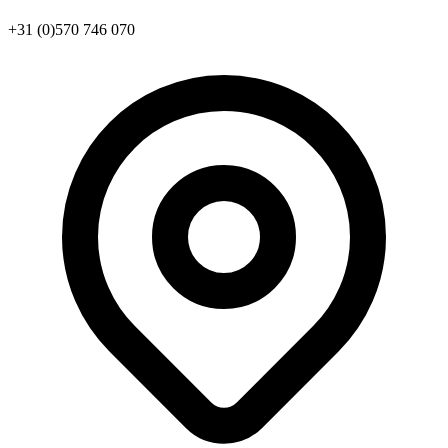
+31 (0)570 746 070