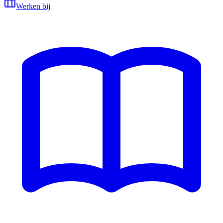
Werken bij