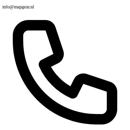
info@mapgear.nl