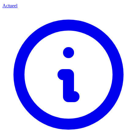
Actueel